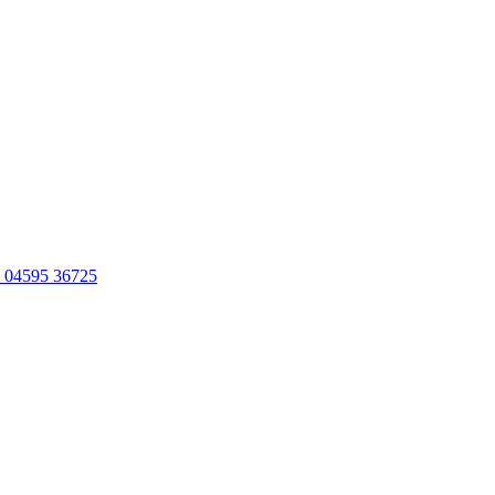
: 04595 36725