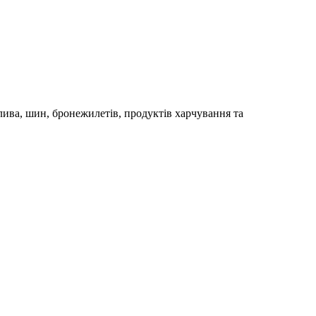
ива, шин, бронежилетів, продуктів харчування та