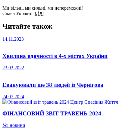
Ми вільні, ми сильні, ми непереможні!
Слава Україні! 🇺🇦
Читайте також
14.11.2023
Хвилина вдячності в 4-х містах України
23.03.2022
Евакуювали ще 38 людей із Чернігова
24.07.2024
ФІНАНСОВИЙ ЗВІТ ТРАВЕНЬ 2024
Усі новини