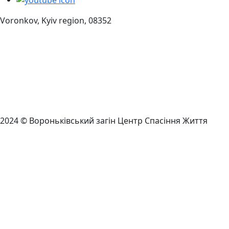
Voronkov, Kyiv region, 08352
2024 © Вороньківський загін Центр Спасіння Життя