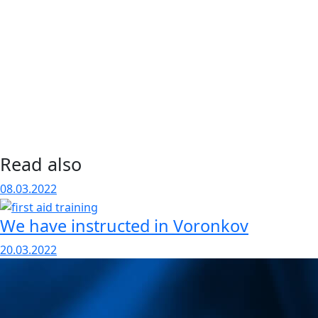
Read also
08.03.2022
We have instructed in Voronkov
20.03.2022