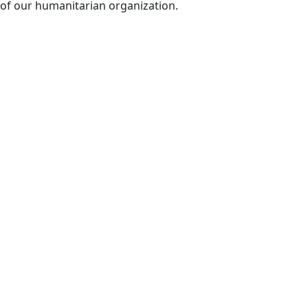
of our humanitarian organization.